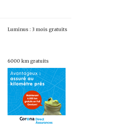
Luminus : 3 mois gratuits
6000 km gratuits