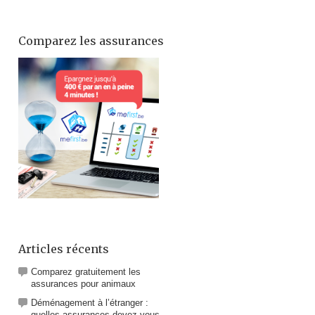
Comparez les assurances
Articles récents
Comparez gratuitement les
assurances pour animaux
Déménagement à l’étranger :
quelles assurances devez-vous