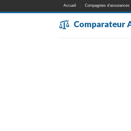
Accueil
Compagnies d’assurances
Comparateur 