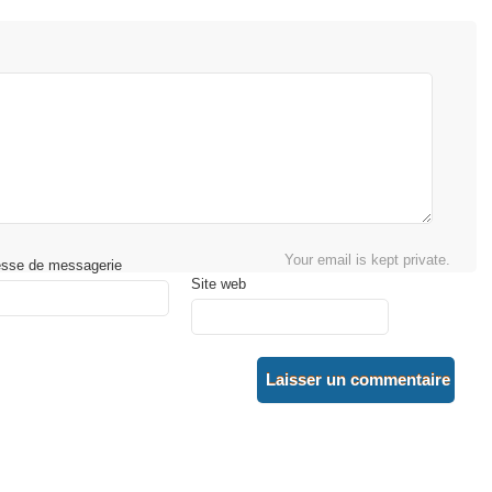
Your email is kept private.
esse de messagerie
Site web