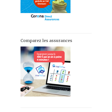
Comparez les assurances