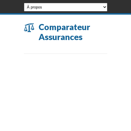
Comparateur
Assurances