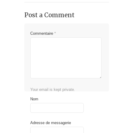
Post a Comment
Commentaire
*
Your email is kept private.
Nom
Adresse de messagerie