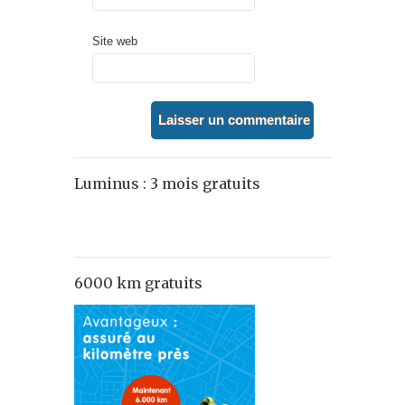
Site web
Luminus : 3 mois gratuits
6000 km gratuits