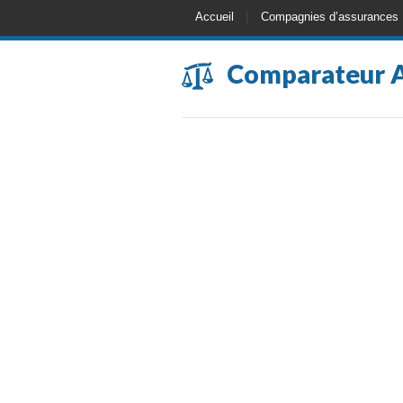
Accueil
Compagnies d’assurances
Comparateur 