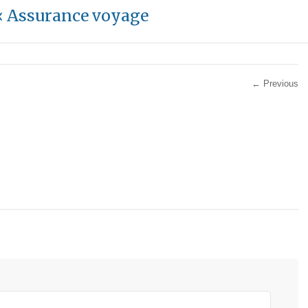
«
Assurance voyage
← Previous