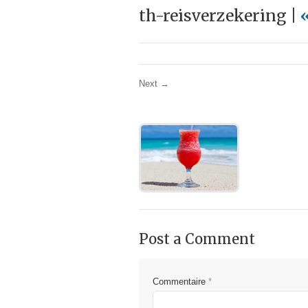
th-reisverzekering |
Next →
Post a Comment
Commentaire
*