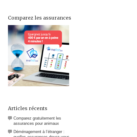
Comparez les assurances
Articles récents
Comparez gratuitement les
assurances pour animaux
Déménagement à l’étranger :
quelles assurances devez-vous