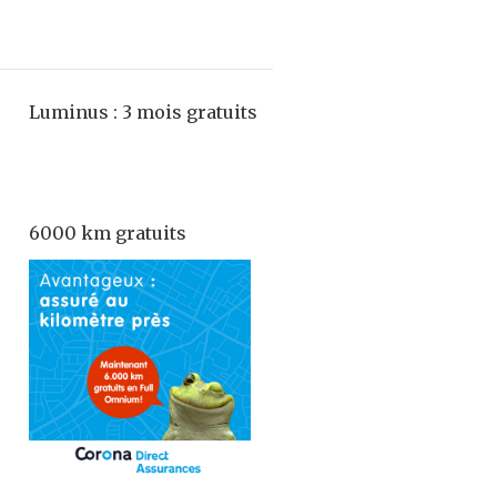
Luminus : 3 mois gratuits
6000 km gratuits