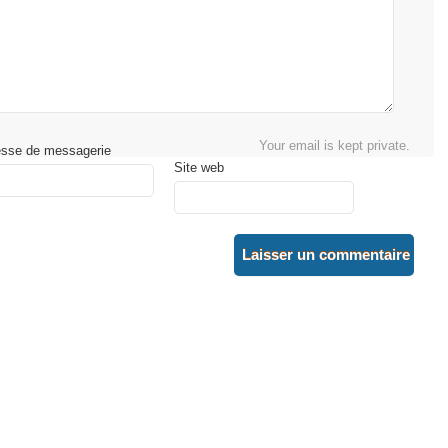
Your email is kept private.
esse de messagerie
Site web