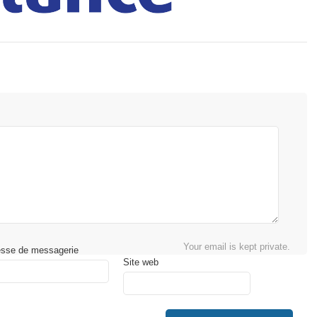
Your email is kept private.
esse de messagerie
Site web