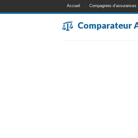
Accueil
Compagnies d’assurances
Comparateur 