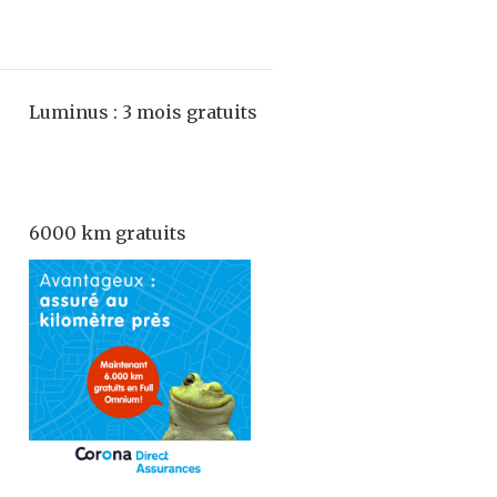
Luminus : 3 mois gratuits
6000 km gratuits