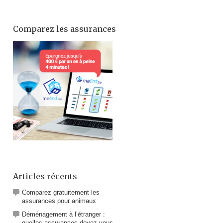
Comparez les assurances
Articles récents
Comparez gratuitement les
assurances pour animaux
Déménagement à l’étranger :
quelles assurances devez-vous