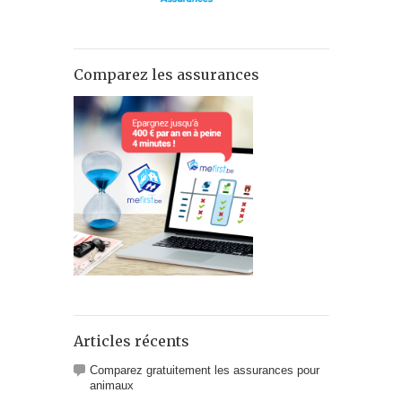
Comparez les assurances
Articles récents
Comparez gratuitement les assurances pour
animaux