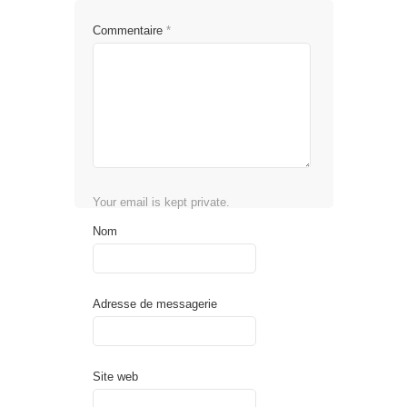
Commentaire
*
Your email is kept private.
Nom
Adresse de messagerie
Site web