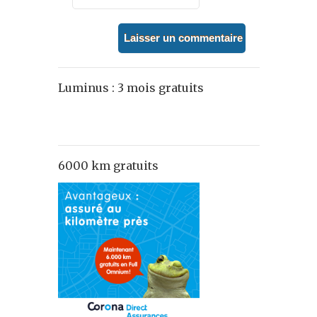
Luminus : 3 mois gratuits
6000 km gratuits