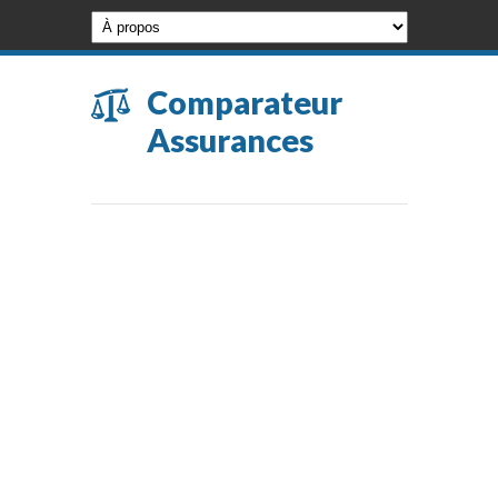
Comparateur
Assurances