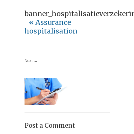
banner_hospitalisatieverzekeri
|
«
Assurance
hospitalisation
Next →
Post a Comment